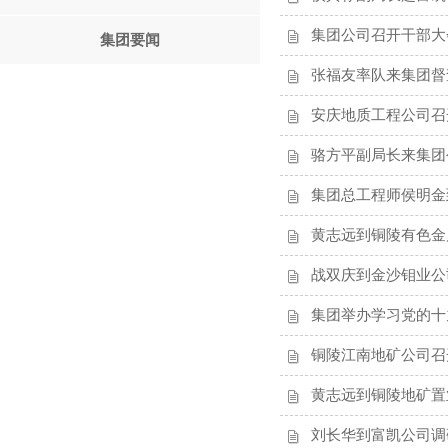
集团公司召开干部大
集团要闻
张福友率队来集团督
安庆地质工程公司召
骆方平副局长来集团
集团总工程师侯明金
黄志远到铜陵有色金
战双庆到金沙钼业公
集团举办学习党的十
铜陵江南地矿公司召
黄志远到铜陵地矿置
刘长华到富凯公司调