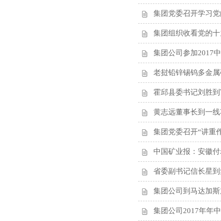
集团党委召开学习党
集团组织收看党的十
集团公司参加2017
老挝铅锌锡钨多金属
霍邱县委书记刘胜到
黄志远董事长到一线
集团党委召开“讲重
中国矿业报：安徽付
省委副书记信长星到
集团公司到马达加斯
集团公司2017年年