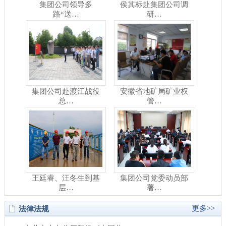
集团公司领导多
侯其标赴集团公司调
路“送…
研…
集团公司赴渡江战役
安徽省地矿局矿业权
总…
管…
王廷睿、汪冬生到基
集团公司党委动员部
层…
署…
更多>>
法律法规