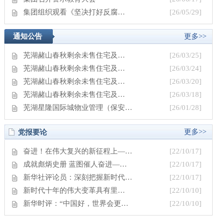
集团组织观看《坚决打好反腐…
[26/05/29]
通知公告
更多>>
芜湖赭山春秋剩余未售住宅及…
[26/03/25]
芜湖赭山春秋剩余未售住宅及…
[26/03/24]
芜湖赭山春秋剩余未售住宅及…
[26/03/20]
芜湖赭山春秋剩余未售住宅及…
[26/03/18]
芜湖星隆国际城物业管理（保安…
[26/01/28]
更多>>
党报要论
奋进！在伟大复兴的新征程上—…
[22/10/17]
成就彪炳史册 蓝图催人奋进—…
[22/10/17]
新华社评论员：深刻把握新时代…
[22/10/17]
新时代十年的伟大变革具有里…
[22/10/10]
新华时评：“中国好，世界会更…
[22/10/10]