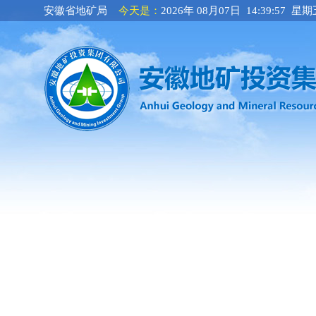
安徽省地矿局
今天是：
2026年 08月07日 14:39:57 星