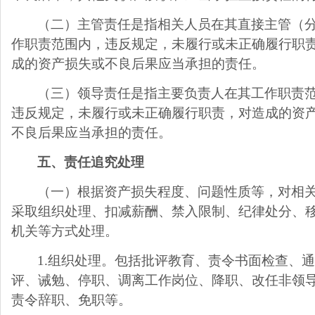
（二）主管责任是指相关人员在其直接主管（
作职责范围内，违反规定，未履行或未正确履行职
成的资产损失或不良后果应当承担的责任。
（三）领导责任是指主要负责人在其工作职责
违反规定，未履行或未正确履行职责，对造成的资
不良后果应当承担的责任。
五、责任追究处理
（一）根据资产损失程度、问题性质等，对相
采取组织处理、扣减薪酬、禁入限制、纪律处分、
机关等方式处理。
1.
组织处理。包括批评教育、责令书面检查、
评、诫勉、停职、调离工作岗位、降职、改任非领
责令辞职、免职等。