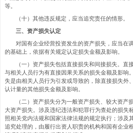
等。
（十）其他违反规定，应当追究责任的情形。
三、资产损失认定
对国有企业经营投资发生的资产损失，应当在
的基础上，依据有关规定认定损失金额及影响。
（一）资产损失包括直接损失和间接损失。直
与相关人员行为有直接因果关系的损失金额及影响
失是由相关人员行为引发或导致的，除直接损失外
认计量的其他损失金额及影响。
（二）资产损失分为一般资产损失、较大资产
大资产损失。涉及违纪违法和犯罪行为查处的损失
照相关党内法规和国家法律法规的规定执行；涉及
追究处理的，由履行出资人职责的机构和国有企业