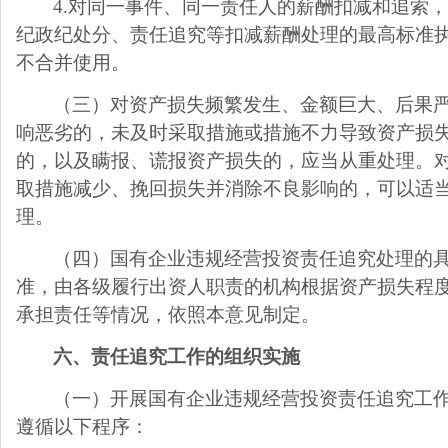
4.
对同一事件、同一责任人的薪酬扣减和追索
纪政纪处分、责任追究等扣减薪酬处理的最高标准
不合并使用。
（三）对资产损失频繁发生、金额巨大、后果
响恶劣的，未及时采取措施或措施不力导致资产损
的，以及瞒报、谎报资产损失的，应当从重处理。
取措施减少、挽回损失并消除不良影响的，可以适
理。
（四）国有企业违规经营投资责任追究处理的
准，由各级履行出资人职责的机构根据资产损失程
承担责任等情况，依照本意见制定。
六、责任追究工作的组织实施
（一）开展国有企业违规经营投资责任追究工
遵循以下程序：