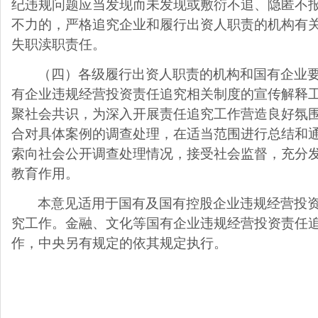
纪违规问题应当发现而未发现或敷衍不追、隐匿不
不力的，严格追究企业和履行出资人职责的机构有
失职渎职责任。
（四）各级履行出资人职责的机构和国有企业
有企业违规经营投资责任追究相关制度的宣传解释
聚社会共识，为深入开展责任追究工作营造良好氛
合对具体案例的调查处理，在适当范围进行总结和
索向社会公开调查处理情况，接受社会监督，充分
教育作用。
本意见适用于国有及国有控股企业违规经营投
究工作。金融、文化等国有企业违规经营投资责任
作，中央另有规定的依其规定执行。