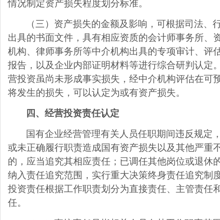
情况制定资产损失程度划分标准。
（三）资产损失的金额及影响，可根据司法、
出具的书面文件，具有相应资质的会计师事务所、
机构、律师事务所等中介机构出具的专项审计、评
报告，以及企业内部证明材料等进行综合研判认定
营投资虽尚未形成事实损失，经中介机构评估在可
将发生的损失，可以认定为或有资产损失。
四、经营投资责任认定
国有企业经营管理有关人员任职期间违反规定
或未正确履行职责造成国有资产损失以及其他严重
的，应当追究其相应责任；已调任其他岗位或退休
纳入责任追究范围，实行重大决策终身责任追究制
投资责任根据工作职责划分为直接责任、主管责任
任。