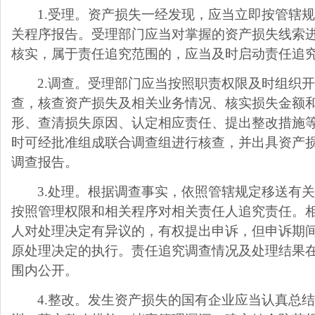
1.
受理。资产损失一经发现，应当立即按管辖
关程序报告。受理部门应当对掌握的资产损失线索
核实，属于责任追究范围的，应当及时启动责任追
2.
调查。受理部门应当按照职责权限及时组织
查，核查资产损失及相关业务情况、核实损失金额
形、查清损失原因、认定相应责任、提出整改措施
时可经批准组成联合调查组进行核查，并出具资产
调查报告。
3.
处理。根据调查事实，依照管辖规定移送有
按照管理权限和相关程序对相关责任人追究责任。
人对处理决定有异议的，有权提出申诉，但申诉期
原处理决定的执行。责任追究调查情况及处理结果
围内公开。
4.
整改。发生资产损失的国有企业应当认真总