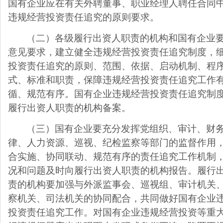
国有企业应在有关外聘董事、职业经理人聘任合同
违规经营投资责任追究的原则要求。
（二）各级履行出资人职责的机构和国有企业
意见要求，建立健全违规经营投资责任追究制度，
投资责任追究的原则、范围、依据、启动机制、程
式、标准和职责，保障违规经营投资责任追究工作
循、规范有序。国有企业违规经营投资责任追究制
履行出资人职责的机构备案。
（三）国有企业要充分发挥党组织、审计、财
律、人力资源、巡视、纪检监察等部门的监督作用
合实施、协同联动、规范有序的责任追究工作机制
况和问题及时向履行出资人职责的机构报告。履行
责的机构要加强与外派监事会、巡视组、审计机关
察机关、司法机关的协同配合，共同做好国有企业
投资责任追究工作。对国有企业违规经营投资等重